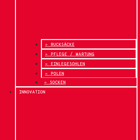
» RUCKSÄCKE
» PFLEGE / WARTUNG
» EINLEGESOHLEN
» POLEN
» SOCKEN
INNOVATION