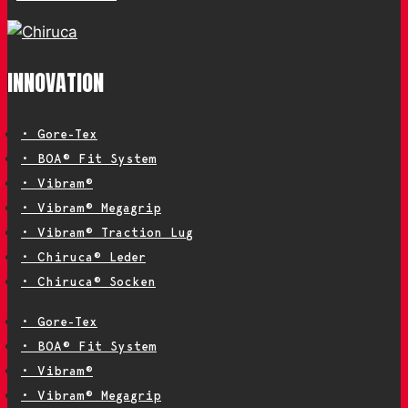
INNOVATION
• Gore-Tex
• BOA® Fit System
• Vibram®
• Vibram® Megagrip
• Vibram® Traction Lug
• Chiruca® Leder
• Chiruca® Socken
• Gore-Tex
• BOA® Fit System
• Vibram®
• Vibram® Megagrip