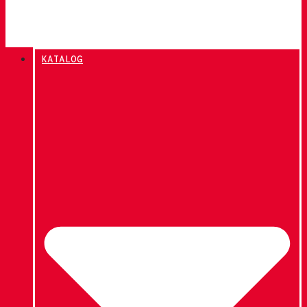
KATALOG