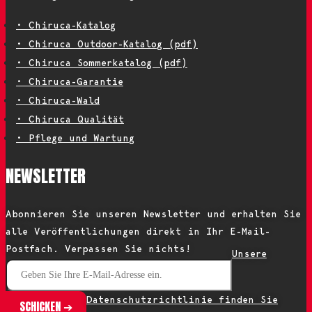
• Chiruca-Katalog
• Chiruca Outdoor-Katalog (pdf)
• Chiruca Sommerkatalog (pdf)
• Chiruca-Garantie
• Chiruca-Wald
• Chiruca Qualität
• Pflege und Wartung
NEWSLETTER
Abonnieren Sie unseren Newsletter und erhalten Sie
alle Veröffentlichungen direkt in Ihr E-Mail-
Postfach. Verpassen Sie nichts!
Unsere
Datenschutzrichtlinie finden Sie