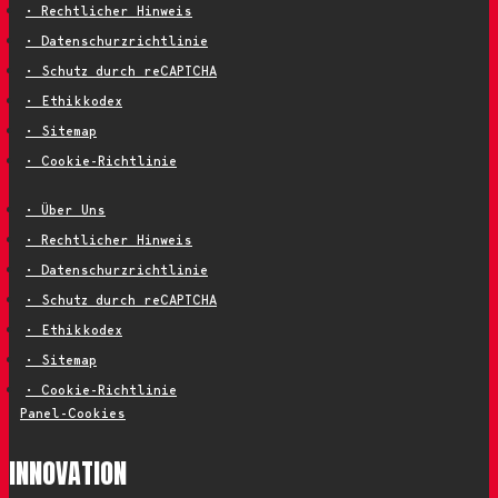
• Rechtlicher Hinweis
• Datenschurzrichtlinie
• Schutz durch reCAPTCHA
• Ethikkodex
• Sitemap
• Cookie-Richtlinie
• Über Uns
• Rechtlicher Hinweis
• Datenschurzrichtlinie
• Schutz durch reCAPTCHA
• Ethikkodex
• Sitemap
• Cookie-Richtlinie
Panel-Cookies
INNOVATION