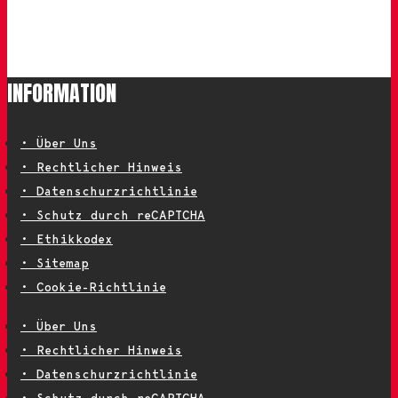
INFORMATION
• Über Uns
• Rechtlicher Hinweis
• Datenschurzrichtlinie
• Schutz durch reCAPTCHA
• Ethikkodex
• Sitemap
• Cookie-Richtlinie
• Über Uns
• Rechtlicher Hinweis
• Datenschurzrichtlinie