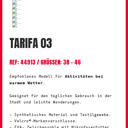
TARIFA 03
REF: 44913 / GRÖSSEN: 38 – 46
Empfohlenes Modell für
Aktivitäten bei
warmem Wetter
.
Geeignet für den täglichen Gebrauch in der
Stadt und leichte Wanderungen.
– Synthetisches Material und Textilgewebe.
– Velcro®-Markenverschlusse.
– EVA- Zwischensohle mit Mikrofaserfutter.