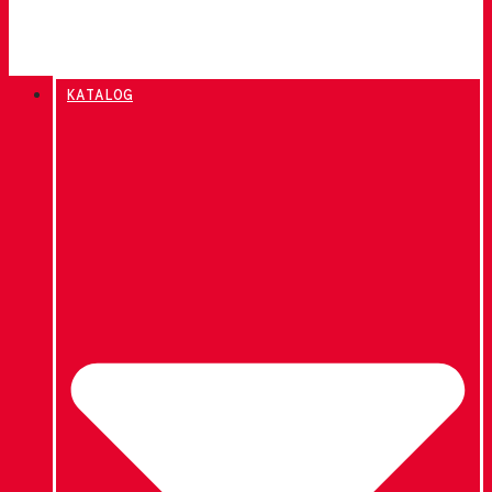
KATALOG