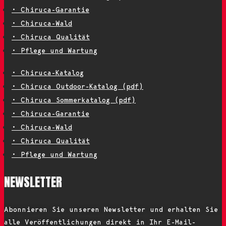
• Chiruca-Garantie
• Chiruca-Wald
• Chiruca Qualität
• Pflege und Wartung
• Chiruca-Katalog
• Chiruca Outdoor-Katalog (pdf)
• Chiruca Sommerkatalog (pdf)
• Chiruca-Garantie
• Chiruca-Wald
• Chiruca Qualität
• Pflege und Wartung
NEWSLETTER
Abonnieren Sie unseren Newsletter und erhalten Sie
alle Veröffentlichungen direkt in Ihr E-Mail-