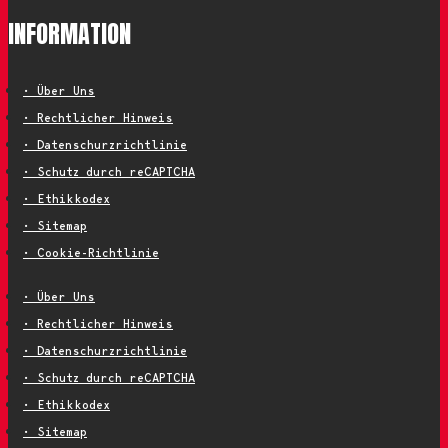
INFORMATION
• Über Uns
• Rechtlicher Hinweis
• Datenschurzrichtlinie
• Schutz durch reCAPTCHA
• Ethikkodex
• Sitemap
• Cookie-Richtlinie
• Über Uns
• Rechtlicher Hinweis
• Datenschurzrichtlinie
• Schutz durch reCAPTCHA
• Ethikkodex
• Sitemap