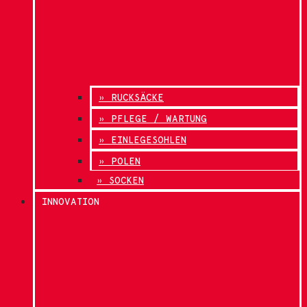
» RUCKSÄCKE
» PFLEGE / WARTUNG
» EINLEGESOHLEN
» POLEN
» SOCKEN
INNOVATION