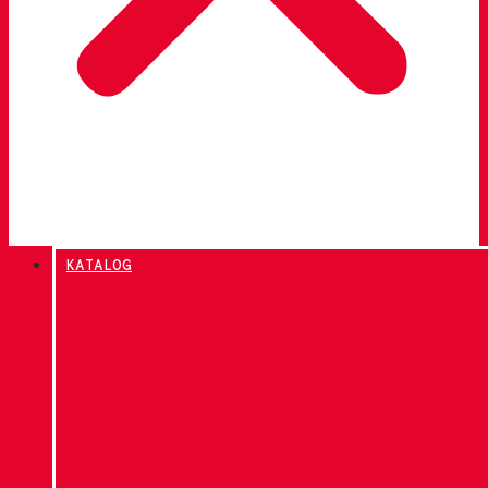
KATALOG