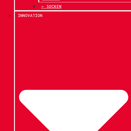
» SOCKEN
INNOVATION