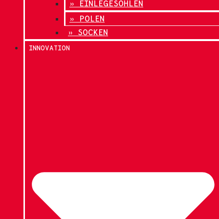
» EINLEGESOHLEN
» POLEN
» SOCKEN
INNOVATION