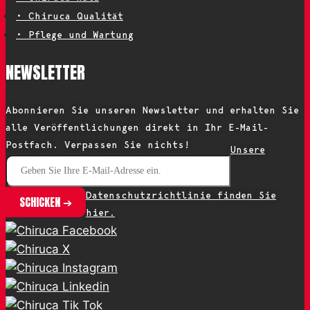
• Chiruca Qualität
• Pflege und Wartung
NEWSLETTER
Abonnieren Sie unseren Newsletter und erhalten Sie
alle Veröffentlichungen direkt in Ihr E-Mail-
Postfach. Verpassen Sie nichts!
Unsere
Datenschutzrichtlinie finden Sie
hier.