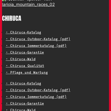
CHIRUCA
• Chiruca-Katalog
• Chiruca Outdoor-Katalog (pdf)
• Chiruca Sommerkatalog (pdf)
• Chiruca-Garantie
• Chiruca-Wald
• Chiruca Qualität
• Pflege und Wartung
• Chiruca-Katalog
• Chiruca Outdoor-Katalog (pdf)
• Chiruca Sommerkatalog (pdf)
• Chiruca-Garantie
• Chiruca-Wald