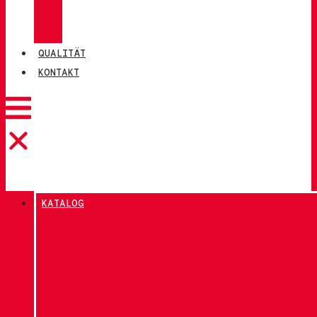
CHIRUCA®
LEDER
QUALITÄT
KONTAKT
KATALOG