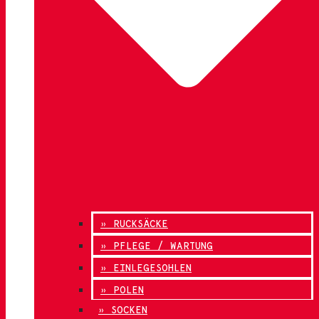
» RUCKSÄCKE
» PFLEGE / WARTUNG
» EINLEGESOHLEN
» POLEN
» SOCKEN