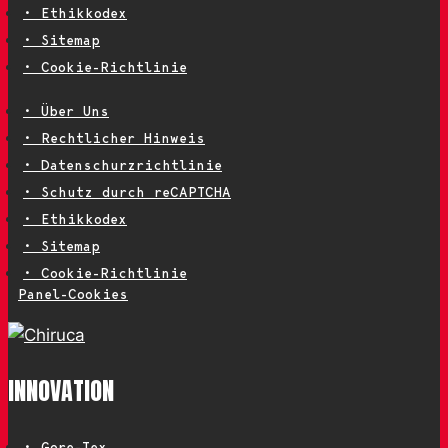
• Ethikkodex
• Sitemap
• Cookie-Richtlinie
• Über Uns
• Rechtlicher Hinweis
• Datenschurzrichtlinie
• Schutz durch reCAPTCHA
• Ethikkodex
• Sitemap
• Cookie-Richtlinie
Panel-Cookies
INNOVATION
• Gore-Tex