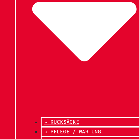
» RUCKSÄCKE
» PFLEGE / WARTUNG