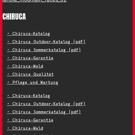
CHIRUCA
• Chiruca-Katalog
• Chiruca Outdoor-Katalog (pdf)
• Chiruca Sommerkatalog (pdf)
• Chiruca-Garantie
• Chiruca-Wald
• Chiruca Qualität
• Pflege und Wartung
• Chiruca-Katalog
• Chiruca Outdoor-Katalog (pdf)
• Chiruca Sommerkatalog (pdf)
• Chiruca-Garantie
• Chiruca-Wald