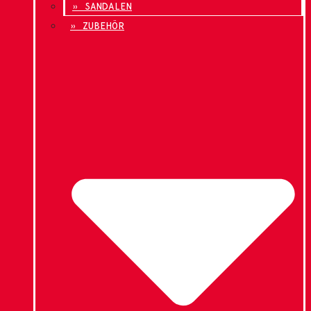
» SANDALEN
» ZUBEHÖR