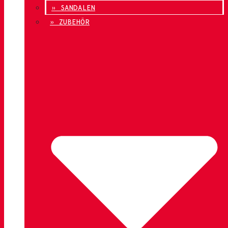
» SANDALEN
» ZUBEHÖR