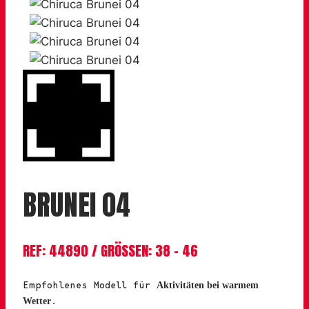
BRUNEI 04
REF: 44890 / GRÖSSEN: 38 – 46
Empfohlenes Modell für
Aktivitäten bei warmem
.
Wetter