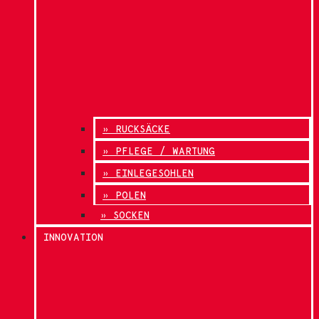
» RUCKSÄCKE
» PFLEGE / WARTUNG
» EINLEGESOHLEN
» POLEN
» SOCKEN
INNOVATION