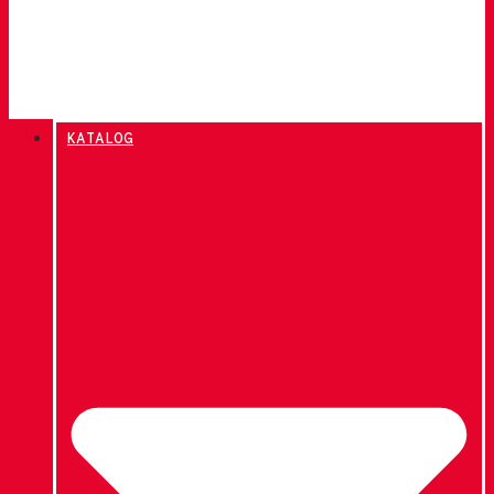
KATALOG