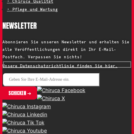
• Chiruca Qualität
• Pflege und Wartung
NEWSLETTER
Abonnieren Sie unseren Newsletter und erhalten Sie
alle Veröffentlichungen direkt in Ihr E-Mail-
Postfach. Verpassen Sie nichts!
Unsere Datenschutzrichtlinie finden Sie hier.