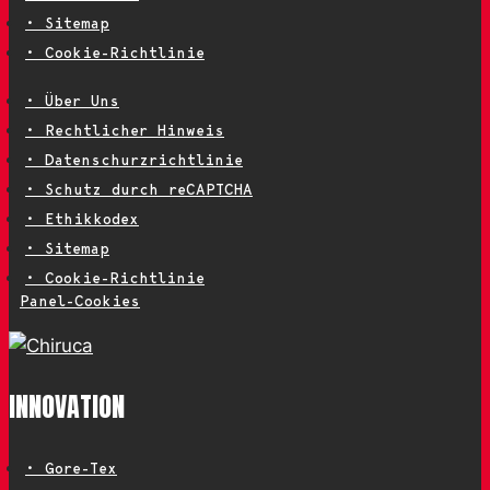
• Sitemap
• Cookie-Richtlinie
• Über Uns
• Rechtlicher Hinweis
• Datenschurzrichtlinie
• Schutz durch reCAPTCHA
• Ethikkodex
• Sitemap
• Cookie-Richtlinie
Panel-Cookies
INNOVATION
• Gore-Tex