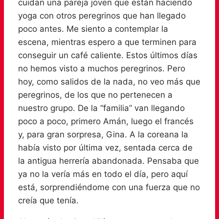
cuidan una pareja joven que están haciendo
yoga con otros peregrinos que han llegado
poco antes. Me siento a contemplar la
escena, mientras espero a que terminen para
conseguir un café caliente. Estos últimos días
no hemos visto a muchos peregrinos. Pero
hoy, como salidos de la nada, no veo más que
peregrinos, de los que no pertenecen a
nuestro grupo. De la “familia” van llegando
poco a poco, primero Amán, luego el francés
y, para gran sorpresa, Gina. A la coreana la
había visto por última vez, sentada cerca de
la antigua herrería abandonada. Pensaba que
ya no la vería más en todo el día, pero aquí
está, sorprendiéndome con una fuerza que no
creía que tenía.