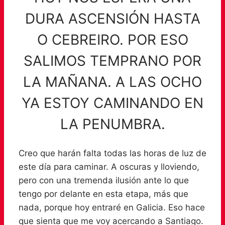
DURA ASCENSIÓN HASTA
O CEBREIRO. POR ESO
SALIMOS TEMPRANO POR
LA MAÑANA. A LAS OCHO
YA ESTOY CAMINANDO EN
LA PENUMBRA.
Creo que harán falta todas las horas de luz de
este día para caminar. A oscuras y lloviendo,
pero con una tremenda ilusión ante lo que
tengo por delante en esta etapa, más que
nada, porque hoy entraré en Galicia. Eso hace
que sienta que me voy acercando a Santiago.