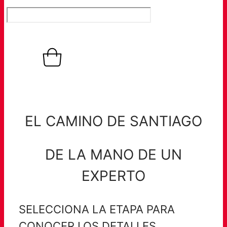
0,00
€
0
Warenkorb
EL CAMINO DE SANTIAGO
DE LA MANO DE UN
EXPERTO
SELECCIONA LA ETAPA PARA
CONOCER LOS DETALLES