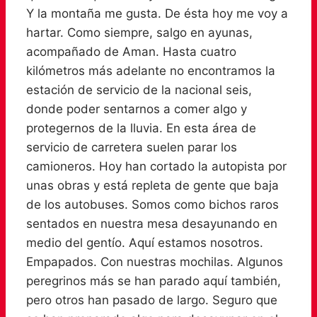
Y la montaña me gusta. De ésta hoy me voy a
hartar. Como siempre, salgo en ayunas,
acompañado de Aman. Hasta cuatro
kilómetros más adelante no encontramos la
estación de servicio de la nacional seis,
donde poder sentarnos a comer algo y
protegernos de la lluvia. En esta área de
servicio de carretera suelen parar los
camioneros. Hoy han cortado la autopista por
unas obras y está repleta de gente que baja
de los autobuses. Somos como bichos raros
sentados en nuestra mesa desayunando en
medio del gentío. Aquí estamos nosotros.
Empapados. Con nuestras mochilas. Algunos
peregrinos más se han parado aquí también,
pero otros han pasado de largo. Seguro que