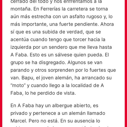
cerrado del todo y nos enfrentamos a la
montaña. En Ferrerías la carretera se torna
aún más estrecha con un asfalto rugoso y, lo
más importante, una fuerte pendiente. Ahora
sí que es una subida de verdad, que se
acentúa cuando tengo que torcer hacia la
izquierda por un sendero que me lleva hasta
A Faba. Esto es un sálvese quien pueda. El
grupo se ha disgregado. Algunos se van
parando y otros sorprenden por lo fuertes que
van. Bapu, el joven alemán, ha arrancado su
“moto” y cuando llego a la localidad de A
Faba, lo he perdido de vista.
En A Faba hay un albergue abierto, es
privado y pertenece a un alemán llamado
Marcel. Pero no está. En su ausencia lo