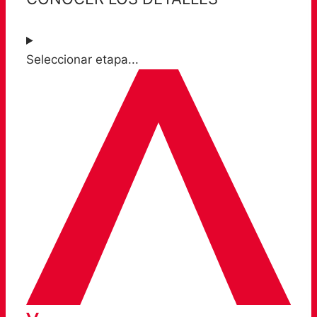
Seleccionar etapa...