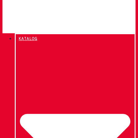
KATALOG