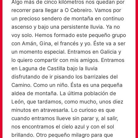
Algo más de cinco kilómetros nos quedan por
recorrer para llegar a O Cebreiro. Vamos por
un precioso sendero de montaña en continuo
ascenso y bajo una persistente lluvia. Ya no
voy solo. Hemos formado este pequeño grupo
con Amán, Gina, el francés y yo. Éste va a ser
un momento especial. Entramos en Galicia y
lo quiero compartir con mis amigos. Entramos
en Laguna de Castilla bajo la lluvia
disfrutando de ir pisando los barrizales del
Camino. Como un niño. Ésta es una pequeña
aldea de montaña. La última población de
León, que tardamos, como mucho, unos diez
minutos en atravesarla. Lo curioso es que
cuando entramos llueve sin parar y, al salir,
nos encontramos el cielo azul y con el sol
brillando. Otro pequeño milagro para que