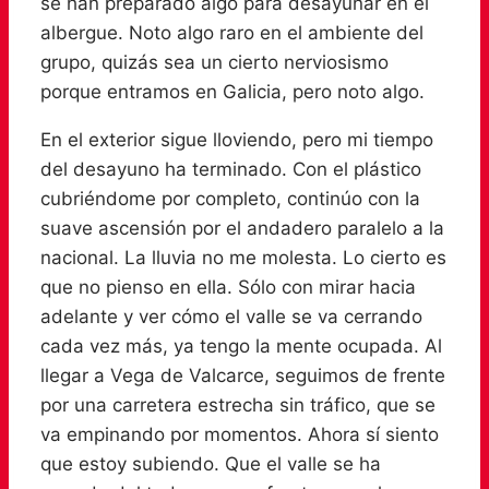
se han preparado algo para desayunar en el
albergue. Noto algo raro en el ambiente del
grupo, quizás sea un cierto nerviosismo
porque entramos en Galicia, pero noto algo.
En el exterior sigue lloviendo, pero mi tiempo
del desayuno ha terminado. Con el plástico
cubriéndome por completo, continúo con la
suave ascensión por el andadero paralelo a la
nacional. La lluvia no me molesta. Lo cierto es
que no pienso en ella. Sólo con mirar hacia
adelante y ver cómo el valle se va cerrando
cada vez más, ya tengo la mente ocupada. Al
llegar a Vega de Valcarce, seguimos de frente
por una carretera estrecha sin tráfico, que se
va empinando por momentos. Ahora sí siento
que estoy subiendo. Que el valle se ha