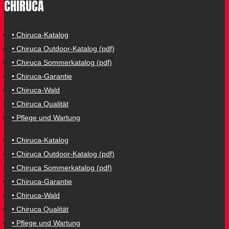
CHIRUCA
• Chiruca-Katalog
• Chiruca Outdoor-Katalog (pdf)
• Chiruca Sommerkatalog (pdf)
• Chiruca-Garantie
• Chiruca-Wald
• Chiruca Qualität
• Pflege und Wartung
• Chiruca-Katalog
• Chiruca Outdoor-Katalog (pdf)
• Chiruca Sommerkatalog (pdf)
• Chiruca-Garantie
• Chiruca-Wald
• Chiruca Qualität
• Pflege und Wartung