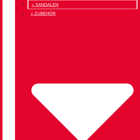
» SANDALEN
» ZUBEHÖR