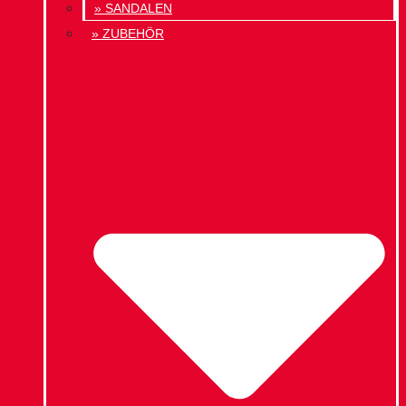
» SANDALEN
» ZUBEHÖR