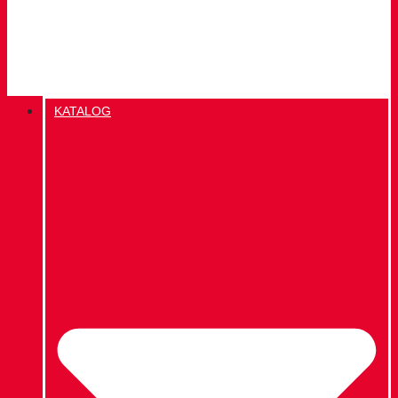
KATALOG