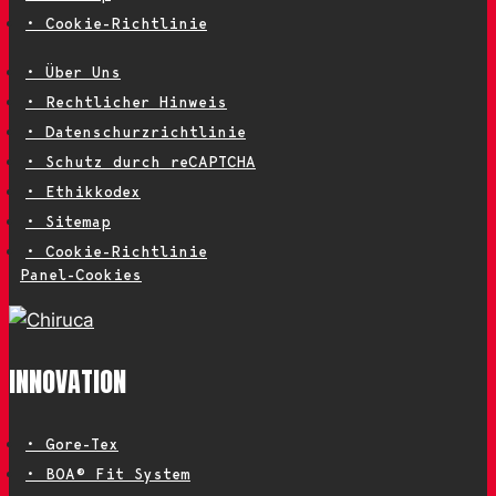
• Cookie-Richtlinie
• Über Uns
• Rechtlicher Hinweis
• Datenschurzrichtlinie
• Schutz durch reCAPTCHA
• Ethikkodex
• Sitemap
• Cookie-Richtlinie
Panel-Cookies
INNOVATION
• Gore-Tex
• BOA® Fit System