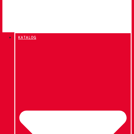
KATALOG