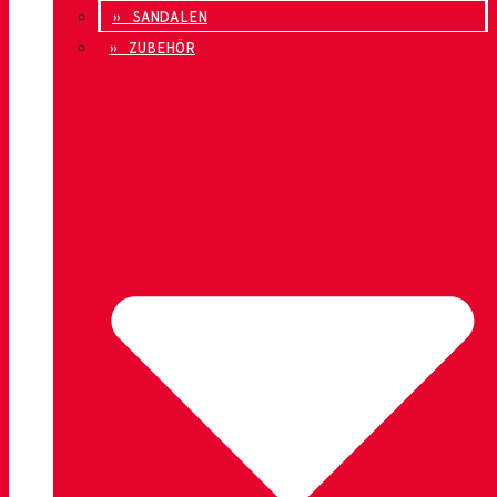
» SANDALEN
» ZUBEHÖR