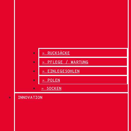
» RUCKSÄCKE
» PFLEGE / WARTUNG
» EINLEGESOHLEN
» POLEN
» SOCKEN
INNOVATION