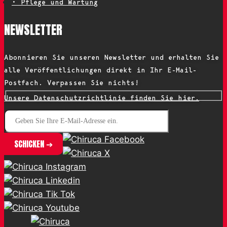
• Pflege und Wartung
NEWSLETTER
Abonnieren Sie unseren Newsletter und erhalten Sie
alle Veröffentlichungen direkt in Ihr E-Mail-
Postfach. Verpassen Sie nichts!
Unsere Datenschutzrichtlinie finden Sie hier.