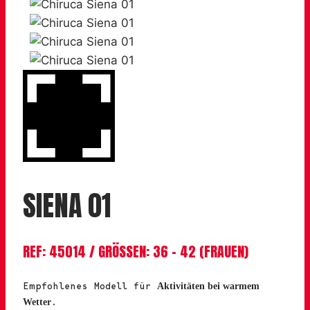
SIENA 01
REF: 45014 / GRÖSSEN: 36 – 42 (FRAUEN)
Empfohlenes Modell für
Aktivitäten bei warmem
.
Wetter