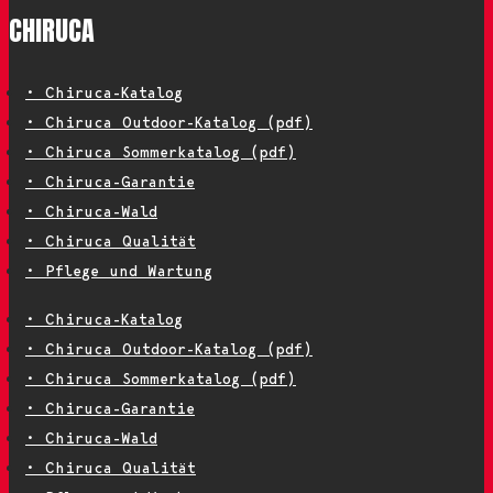
CHIRUCA
• Chiruca-Katalog
• Chiruca Outdoor-Katalog (pdf)
• Chiruca Sommerkatalog (pdf)
• Chiruca-Garantie
• Chiruca-Wald
• Chiruca Qualität
• Pflege und Wartung
• Chiruca-Katalog
• Chiruca Outdoor-Katalog (pdf)
• Chiruca Sommerkatalog (pdf)
• Chiruca-Garantie
• Chiruca-Wald
• Chiruca Qualität