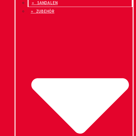
» SANDALEN
» ZUBEHÖR