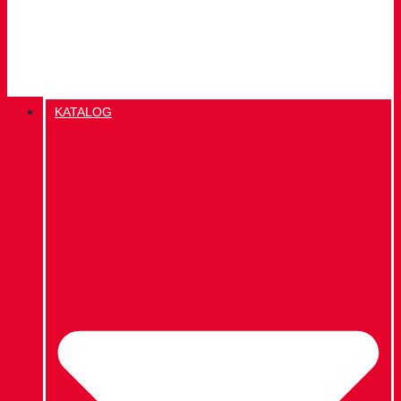
KATALOG