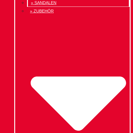
» SANDALEN
» ZUBEHÖR