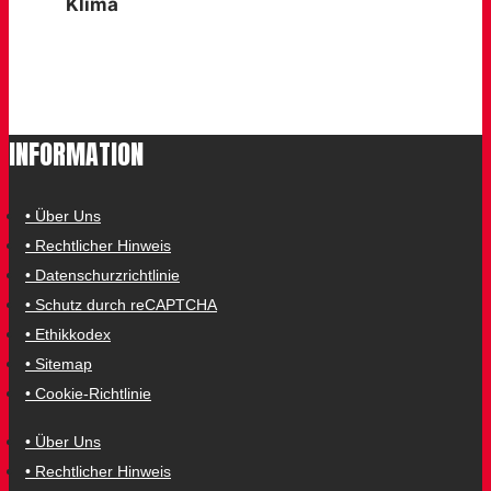
Klima
Das ganze Jahr über
INFORMATION
• Über Uns
• Rechtlicher Hinweis
• Datenschurzrichtlinie
• Schutz durch reCAPTCHA
• Ethikkodex
• Sitemap
• Cookie-Richtlinie
• Über Uns
• Rechtlicher Hinweis