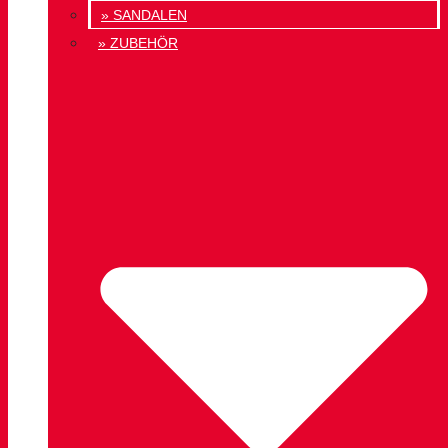
» SANDALEN
» ZUBEHÖR