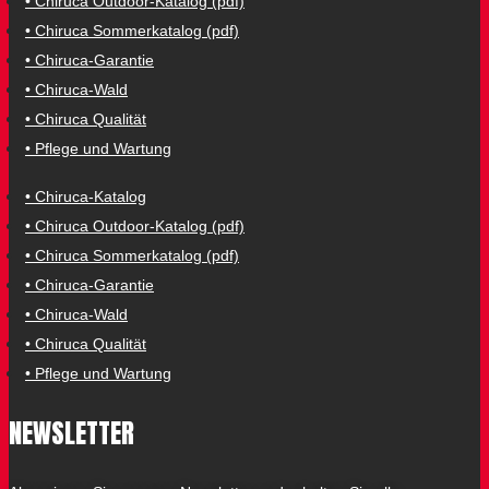
• Chiruca Outdoor-Katalog (pdf)
• Chiruca Sommerkatalog (pdf)
• Chiruca-Garantie
• Chiruca-Wald
• Chiruca Qualität
• Pflege und Wartung
• Chiruca-Katalog
• Chiruca Outdoor-Katalog (pdf)
• Chiruca Sommerkatalog (pdf)
• Chiruca-Garantie
• Chiruca-Wald
• Chiruca Qualität
• Pflege und Wartung
NEWSLETTER