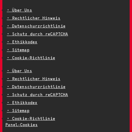
• Über Uns
• Rechtlicher Hinweis
• Datenschurzrichtlinie
• Schutz durch reCAPTCHA
• Ethikkodex
• Sitemap
• Cookie-Richtlinie
• Über Uns
• Rechtlicher Hinweis
• Datenschurzrichtlinie
• Schutz durch reCAPTCHA
• Ethikkodex
• Sitemap
• Cookie-Richtlinie
Panel-Cookies