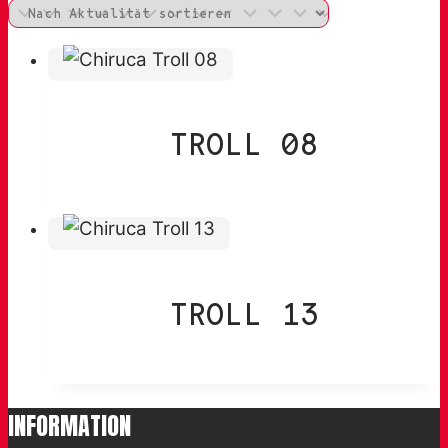
TROLL 08
TROLL 13
INFORMATION