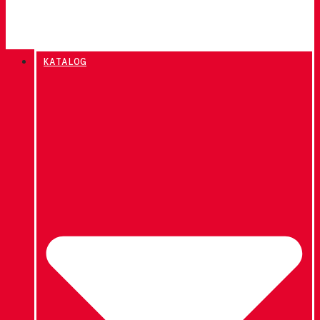
KATALOG