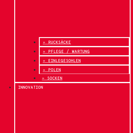
» RUCKSÄCKE
» PFLEGE / WARTUNG
» EINLEGESOHLEN
» POLEN
» SOCKEN
INNOVATION