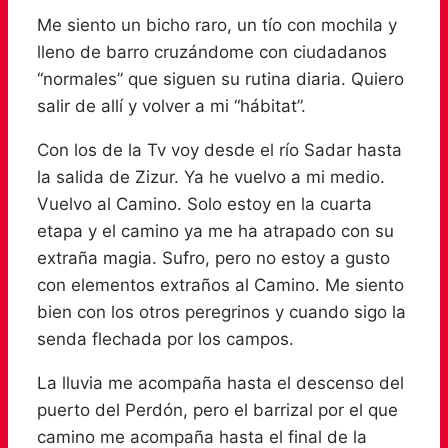
Me siento un bicho raro, un tío con mochila y
lleno de barro cruzándome con ciudadanos
“normales” que siguen su rutina diaria. Quiero
salir de allí y volver a mi “hábitat”.
Con los de la Tv voy desde el río Sadar hasta
la salida de Zizur. Ya he vuelvo a mi medio.
Vuelvo al Camino. Solo estoy en la cuarta
etapa y el camino ya me ha atrapado con su
extraña magia. Sufro, pero no estoy a gusto
con elementos extraños al Camino. Me siento
bien con los otros peregrinos y cuando sigo la
senda flechada por los campos.
La lluvia me acompaña hasta el descenso del
puerto del Perdón, pero el barrizal por el que
camino me acompaña hasta el final de la