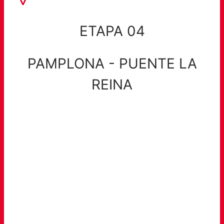
ETAPA 04
PAMPLONA - PUENTE LA
REINA