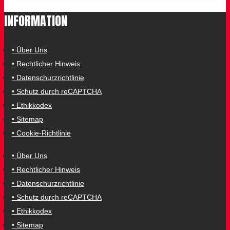
INFORMATION
• Über Uns
• Rechtlicher Hinweis
• Datenschurzrichtlinie
• Schutz durch reCAPTCHA
• Ethikkodex
• Sitemap
• Cookie-Richtlinie
• Über Uns
• Rechtlicher Hinweis
• Datenschurzrichtlinie
• Schutz durch reCAPTCHA
• Ethikkodex
• Sitemap