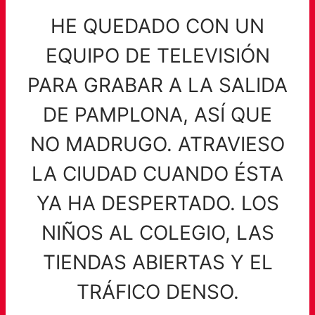
HE QUEDADO CON UN
EQUIPO DE TELEVISIÓN
PARA GRABAR A LA SALIDA
DE PAMPLONA, ASÍ QUE
NO MADRUGO. ATRAVIESO
LA CIUDAD CUANDO ÉSTA
YA HA DESPERTADO. LOS
NIÑOS AL COLEGIO, LAS
TIENDAS ABIERTAS Y EL
TRÁFICO DENSO.