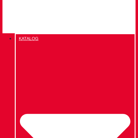
KATALOG