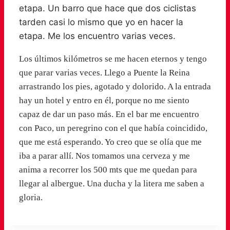
etapa. Un barro que hace que dos ciclistas
tarden casi lo mismo que yo en hacer la
etapa. Me los encuentro varias veces.
Los últimos kilómetros se me hacen eternos y tengo
que parar varias veces. Llego a Puente la Reina
arrastrando los pies, agotado y dolorido. A la entrada
hay un hotel y entro en él, porque no me siento
capaz de dar un paso más. En el bar me encuentro
con Paco, un peregrino con el que había coincidido,
que me está esperando. Yo creo que se olía que me
iba a parar allí. Nos tomamos una cerveza y me
anima a recorrer los 500 mts que me quedan para
llegar al albergue. Una ducha y la litera me saben a
gloria.